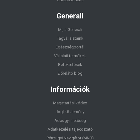
Generali
Mi, a Generali
Tagvállalataink
Egészségportál
Vállalati termékek
Befektetések
Előrelátó blog
Információk
Magatartási kódex
Jogi közlemény
Adóügyi illetőség
Adatkezelési tájékoztató
Pénzügyi Navigátor (MNB)