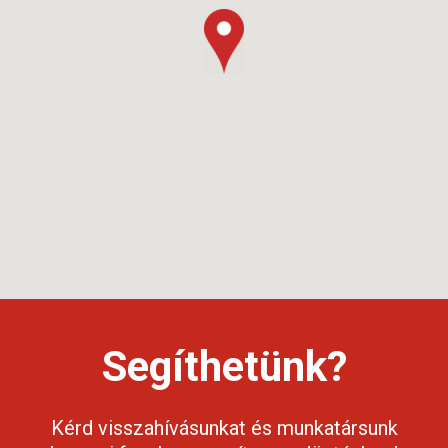
Segíthetünk?
Kérd visszahívásunkat és munkatársunk