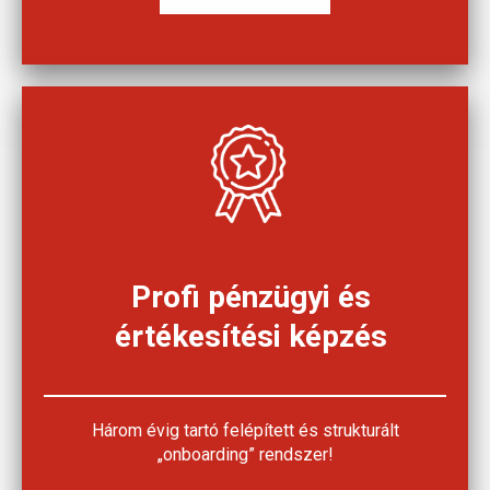
Profi pénzügyi és
értékesítési képzés
Három évig tartó felépített és strukturált
„onboarding” rendszer!